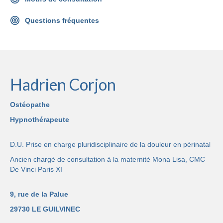
Questions fréquentes
Hadrien Corjon
Ostéopathe
Hypnothérapeute
D.U. Prise en charge pluridisciplinaire de la douleur en périnatal
Ancien chargé de consultation à la maternité Mona Lisa, CMC
De Vinci Paris XI
9, rue de la Palue
29730 LE GUILVINEC