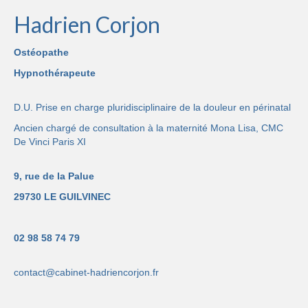
Hadrien Corjon
Ostéopathe
Hypnothérapeute
D.U. Prise en charge pluridisciplinaire de la douleur en périnatal
Ancien chargé de consultation à la maternité Mona Lisa, CMC
De Vinci Paris XI
9, rue de la Palue
29730 LE GUILVINEC
02 98 58 74 79
contact@cabinet-hadriencorjon.fr