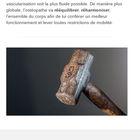
vascularisation soit la plus fluide possible. De manière plus
globale, l’ostéopathe va
rééquilibrer
,
réharmoniser
,
l’ensemble du corps afin de lui conférer un meilleur
fonctionnement et lever toutes restrictions de mobilité.