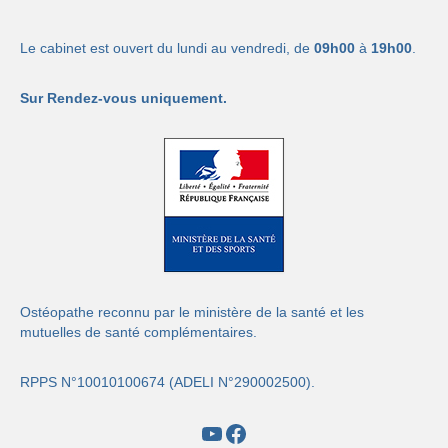
Le cabinet est ouvert du lundi au vendredi, de
09h00
à
19h00
.
Sur Rendez-vous uniquement.
Ostéopathe reconnu par le ministère de la santé et les
mutuelles de santé complémentaires.
RPPS N°10010100674 (ADELI N°290002500).
YouTube
Facebook